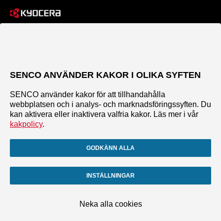
SENCO ANVÄNDER KAKOR I OLIKA SYFTEN
SENCO använder kakor för att tillhandahålla
webbplatsen och i analys- och marknadsföringssyften. Du
kan aktivera eller inaktivera valfria kakor. Läs mer i vår
kakpolicy
.
GODKÄNN ALLA
INSTÄLLNINGAR
Neka alla cookies