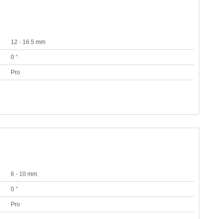
12 - 16.5 mm
0 °
Pro
6 - 10 mm
0 °
Pro