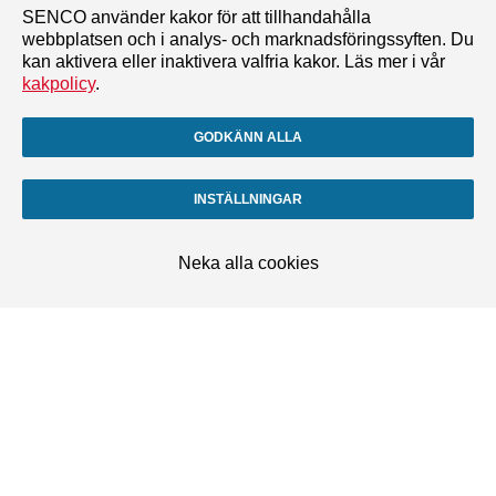
SENCO använder kakor för att tillhandahålla
webbplatsen och i analys- och marknadsföringssyften. Du
kan aktivera eller inaktivera valfria kakor. Läs mer i vår
kakpolicy
.
GODKÄNN ALLA
INSTÄLLNINGAR
Neka alla cookies