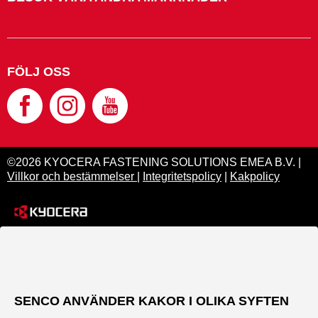
FÖLJ OSS
©2026 KYOCERA FASTENING SOLUTIONS EMEA B.V. |
Villkor och bestämmelser
|
Integritetspolicy
|
Kakpolicy
SENCO ANVÄNDER KAKOR I OLIKA SYFTEN