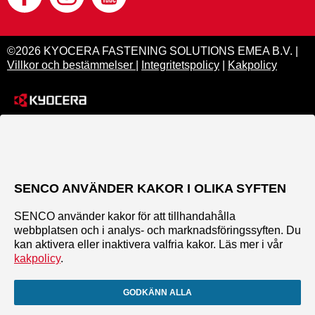
©2026 KYOCERA FASTENING SOLUTIONS EMEA B.V. |
Villkor och bestämmelser
|
Integritetspolicy
|
Kakpolicy
SENCO ANVÄNDER KAKOR I OLIKA SYFTEN
SENCO använder kakor för att tillhandahålla
webbplatsen och i analys- och marknadsföringssyften. Du
kan aktivera eller inaktivera valfria kakor. Läs mer i vår
kakpolicy
.
GODKÄNN ALLA