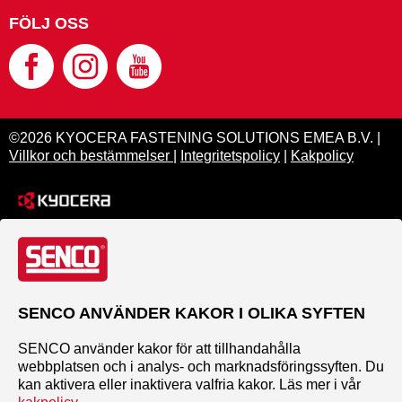
FÖLJ OSS
©2026 KYOCERA FASTENING SOLUTIONS EMEA B.V. |
Villkor och bestämmelser
|
Integritetspolicy
|
Kakpolicy
SENCO ANVÄNDER KAKOR I OLIKA SYFTEN
SENCO använder kakor för att tillhandahålla
webbplatsen och i analys- och marknadsföringssyften. Du
kan aktivera eller inaktivera valfria kakor. Läs mer i vår