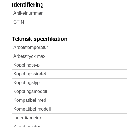
Identifiering
Artikelnummer
GTIN
Teknisk specifikation
Arbetstemperatur
Arbetstryck max.
Kopplingstyp
Kopplingsstorlek
Kopplingstyp
Kopplingsmodell
Kompatibel med
Kompatibel modell
Innerdiameter
Ytterdiameter