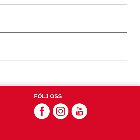
FÖLJ OSS