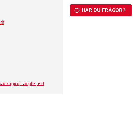
HAR DU FRÅGOR?