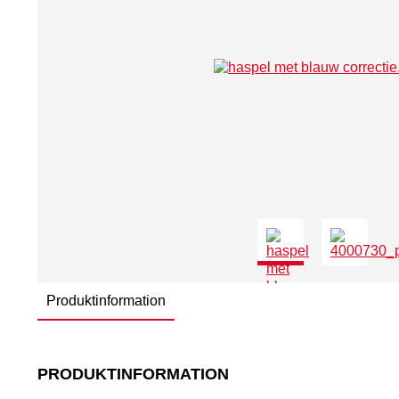
Produktinformation
PRODUKTINFORMATION